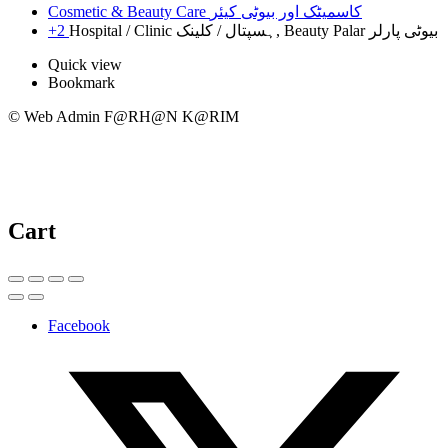
Cosmetic & Beauty Care کاسمیٹک اور بیوٹی کیئر
+2
Hospital / Clinic ہسپتال / کلینک, Beauty Palar بیوٹی پارلر
Quick view
Bookmark
© Web Admin F@RH@N K@RIM
Cart
Facebook