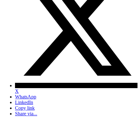
X
WhatsApp
LinkedIn
Copy link
Share via...