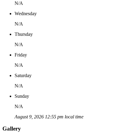
N/A
Wednesday
N/A
Thursday
N/A
Friday
N/A
Saturday
N/A
Sunday
N/A
August 9, 2026 12:55 pm local time
Gallery