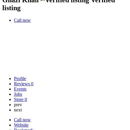
listing
Call now
Profile
Reviews
0
Events
Jobs
Store
0
prev
next
Call now
Website