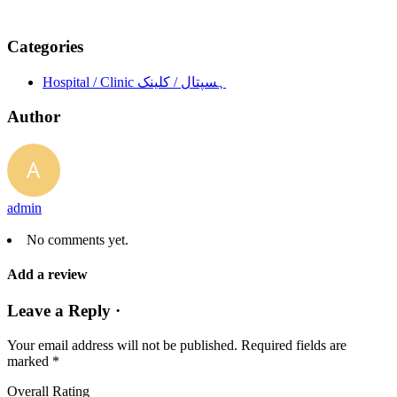
Categories
Hospital / Clinic ہسپتال / کلینک
Author
admin
No comments yet.
Add a review
Leave a Reply ·
Your email address will not be published.
Required fields are
marked
*
Overall Rating