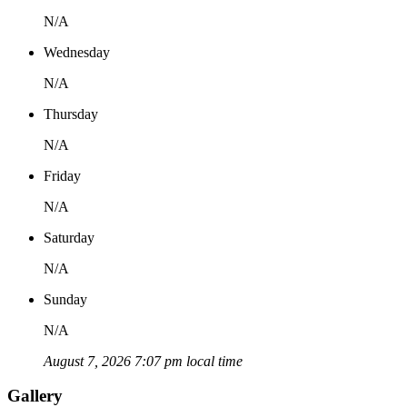
N/A
Wednesday
N/A
Thursday
N/A
Friday
N/A
Saturday
N/A
Sunday
N/A
August 7, 2026 7:07 pm local time
Gallery