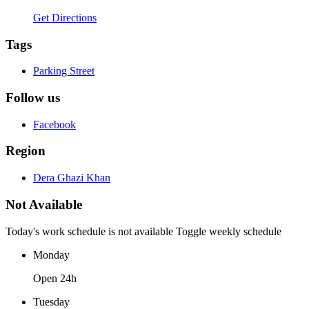
Get Directions
Tags
Parking Street
Follow us
Facebook
Region
Dera Ghazi Khan
Not Available
Today's work schedule is not available
Toggle weekly schedule
Monday
Open 24h
Tuesday