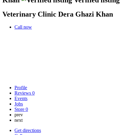
Veterinary Clinic Dera Ghazi Khan
Call now
Profile
Reviews
0
Events
Jobs
Store
0
prev
next
Get directions