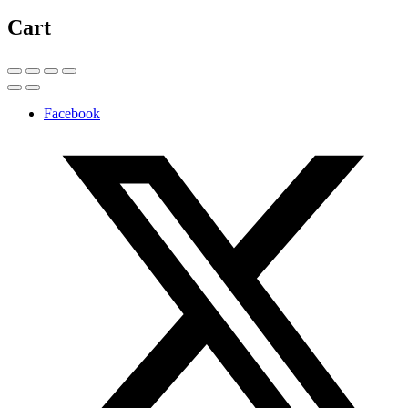
Cart
Facebook