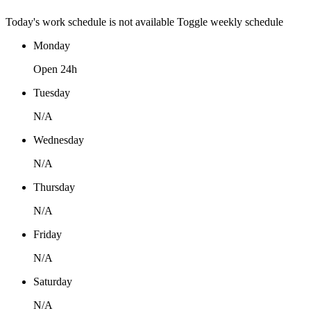
Today's work schedule is not available
Toggle weekly schedule
Monday
Open 24h
Tuesday
N/A
Wednesday
N/A
Thursday
N/A
Friday
N/A
Saturday
N/A