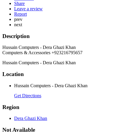
Share
Leave a review
Report
prev
next
Description
Hussain Computers - Dera Ghazi Khan
Computers & Accessories +923216795657
Hussain Computers - Dera Ghazi Khan
Location
Hussain Computers - Dera Ghazi Khan
Get Directions
Region
Dera Ghazi Khan
Not Available