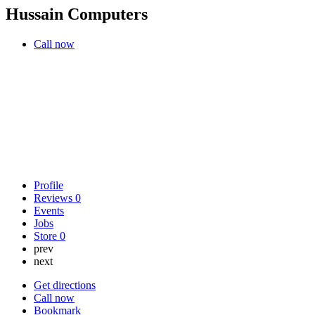
Hussain Computers
Call now
Profile
Reviews
0
Events
Jobs
Store
0
prev
next
Get directions
Call now
Bookmark