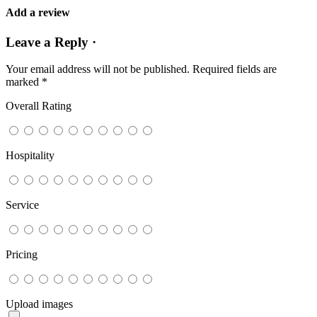
Add a review
Leave a Reply ·
Your email address will not be published.
Required fields are
marked
*
Overall Rating
Hospitality
Service
Pricing
Upload images