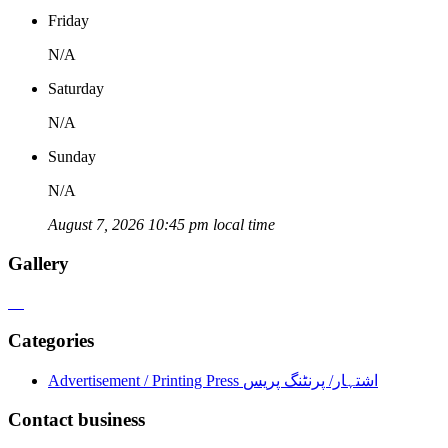
Friday
N/A
Saturday
N/A
Sunday
N/A
August 7, 2026 10:45 pm local time
Gallery
Categories
Advertisement / Printing Press اشتہار/ پرنٹنگ پریس
Contact business