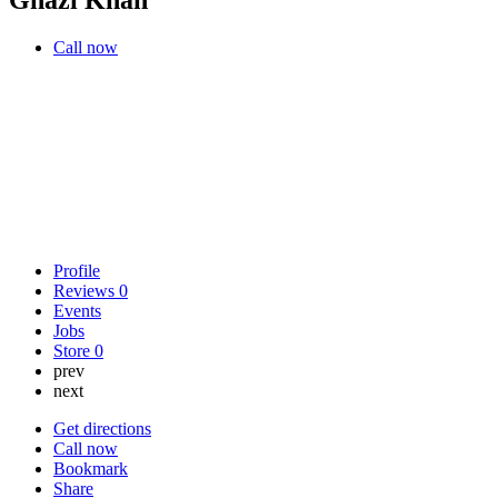
Call now
Profile
Reviews
0
Events
Jobs
Store
0
prev
next
Get directions
Call now
Bookmark
Share