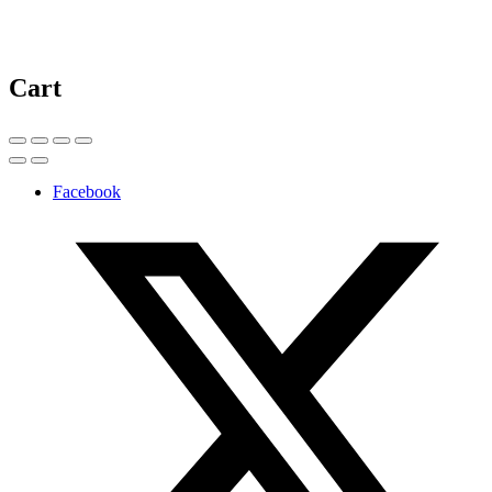
Cart
Facebook