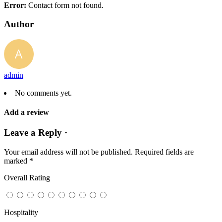
Error:
Contact form not found.
Author
admin
No comments yet.
Add a review
Leave a Reply ·
Your email address will not be published.
Required fields are
marked
*
Overall Rating
Hospitality