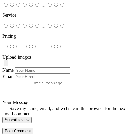
Service
Pricing
Upload images
Name
Email
Your Message
Save my name, email, and website in this browser for the next
time I comment.
Submit review