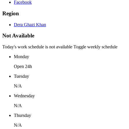
Facebook
Region
Dera Ghazi Khan
Not Available
Today's work schedule is not available
Toggle weekly schedule
Monday
Open 24h
Tuesday
N/A
Wednesday
N/A
Thursday
N/A