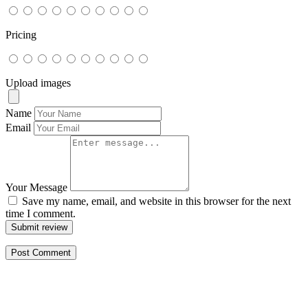
Pricing
Upload images
Name
Email
Your Message
Save my name, email, and website in this browser for the next
time I comment.
Submit review