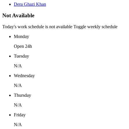
Dera Ghazi Khan
Not Available
Today's work schedule is not available
Toggle weekly schedule
Monday
Open 24h
Tuesday
N/A
Wednesday
N/A
Thursday
N/A
Friday
N/A