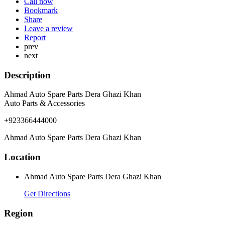
Call now
Bookmark
Share
Leave a review
Report
prev
next
Description
Ahmad Auto Spare Parts Dera Ghazi Khan
Auto Parts & Accessories
+923366444000
Ahmad Auto Spare Parts Dera Ghazi Khan
Location
Ahmad Auto Spare Parts Dera Ghazi Khan
Get Directions
Region