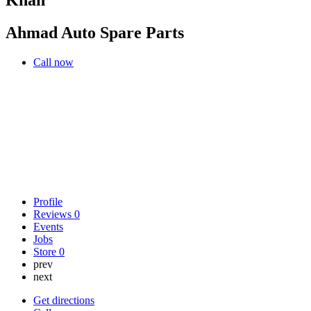
Ahmad Auto Spare Parts
Call now
Profile
Reviews
0
Events
Jobs
Store
0
prev
next
Get directions