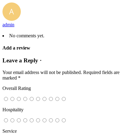
admin
No comments yet.
Add a review
Leave a Reply ·
Your email address will not be published.
Required fields are
marked
*
Overall Rating
Hospitality
Service