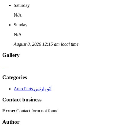
Saturday
N/A
Sunday
N/A
August 8, 2026 12:15 am local time
Gallery
Categories
Auto Parts آٹو پارٹس
Contact business
Error:
Contact form not found.
Author