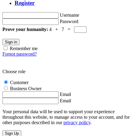
Register
Username
Password
Prove your humanity:
4 + 7 =
Sign in
Remember me
Forgot password?
Choose role
Customer
Business Owner
Email
Email
Your personal data will be used to support your experience
throughout this website, to manage access to your account, and for
other purposes described in our
privacy policy
.
Sign Up